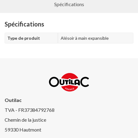
Spécifications
Spécifications
Type de produit
Alésoir à main expansible
Outilac
TVA - FR37384792768
Chemin de la justice
59330 Hautmont