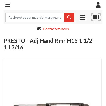
Contactez-nous
PRESTO - Adj Hand Rmr H15 1.1/2 -
1.13/16