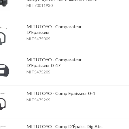
MIT70011930
MITUTOYO - Comparateur
D'Epaisseur
MIT547500S
MITUTOYO - Comparateur
D'Epaisseur 0-47
MIT547520S
MITUTOYO - Comp Epaisseur 0-4
MIT547526S
MITUTOYO - Comp D'Épaiss Dig Abs