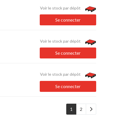
Voir le stock par dépôt
Se connecter
Voir le stock par dépôt
Se connecter
Voir le stock par dépôt
Se connecter
1
2