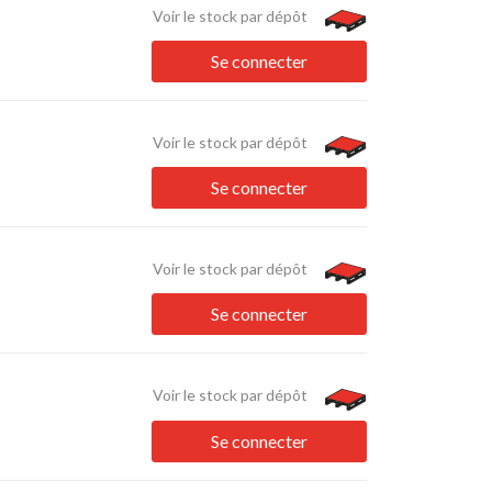
Voir le stock par dépôt
Se connecter
Voir le stock par dépôt
Se connecter
Voir le stock par dépôt
Se connecter
Voir le stock par dépôt
Se connecter