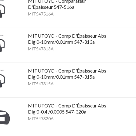
MITUTOYO - Comparateur
D'Épaisseur 547-516a
MIT547516A
MITUTOYO - Comp D'Épaisseur Abs
Dig 0-10mm/0,01mm 547-313a
MIT547313A
MITUTOYO - Comp D'Épaisseur Abs
Dig 0-10mm/0,01mm 547-315a
MIT547315A
MITUTOYO - Comp D'Épaisseur Abs
Dig 0-0.4 /0.0005 547-320a
MIT547320A