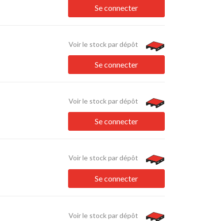
Se connecter
Voir le stock par dépôt
Se connecter
Voir le stock par dépôt
Se connecter
Voir le stock par dépôt
Se connecter
Voir le stock par dépôt