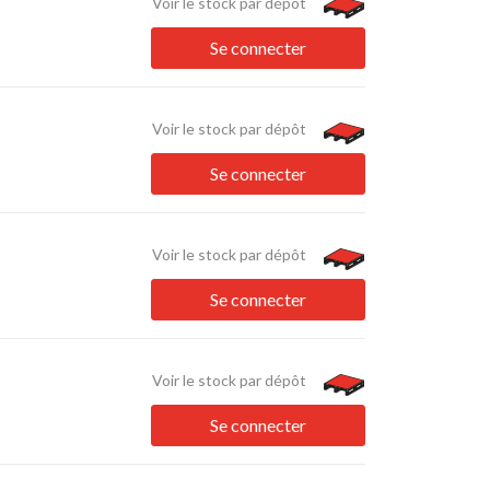
Voir le stock par dépôt
Se connecter
Voir le stock par dépôt
Se connecter
Voir le stock par dépôt
Se connecter
Voir le stock par dépôt
Se connecter