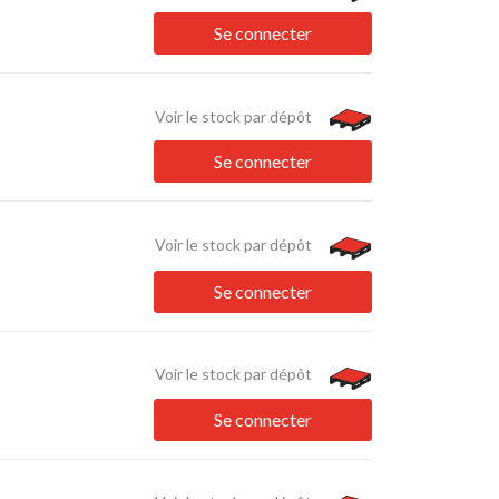
Se connecter
Voir le stock par dépôt
Se connecter
Voir le stock par dépôt
Se connecter
Voir le stock par dépôt
Se connecter