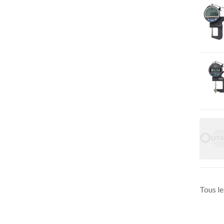
Tous le