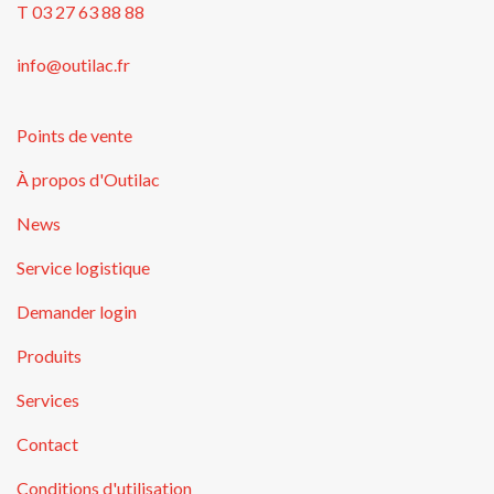
T 03 27 63 88 88
info@outilac.fr
Points de vente
À propos d'Outilac
News
Service logistique
Demander login
Produits
Services
Contact
Conditions d'utilisation