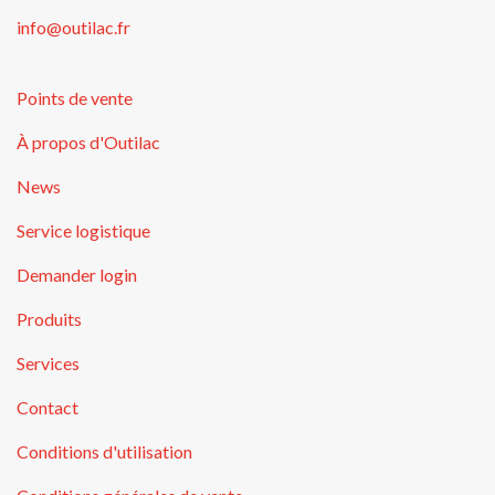
info@outilac.fr
Points de vente
À propos d'Outilac
News
Service logistique
Demander login
Produits
Services
Contact
Conditions d'utilisation