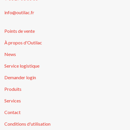
info@outilac.fr
Points de vente
À propos d'Outilac
News
Service logistique
Demander login
Produits
Services
Contact
Conditions d'utilisation