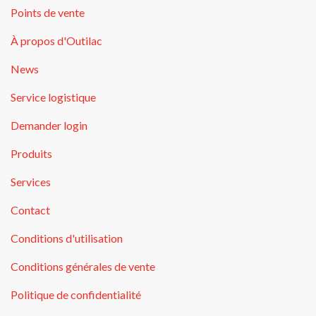
Points de vente
À propos d'Outilac
News
Service logistique
Demander login
Produits
Services
Contact
Conditions d'utilisation
Conditions générales de vente
Politique de confidentialité