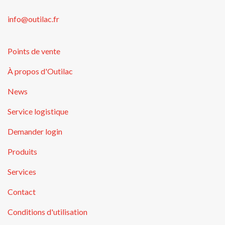
info@outilac.fr
Points de vente
À propos d'Outilac
News
Service logistique
Demander login
Produits
Services
Contact
Conditions d'utilisation