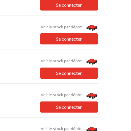
Se connecter
Voir le stock par dépôt
Se connecter
Voir le stock par dépôt
Se connecter
Voir le stock par dépôt
Se connecter
Voir le stock par dépôt