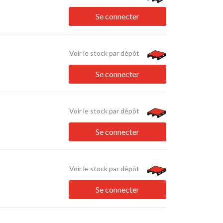
Se connecter
Voir le stock par dépôt
Se connecter
Voir le stock par dépôt
Se connecter
Voir le stock par dépôt
Se connecter