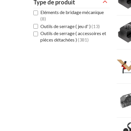
Type de produit
Eléments de bridage mécanique
(8)
Outils de serrage ( jeu d' )
(13)
Outils de serrage ( accessoires et
pièces détachées )
(381)