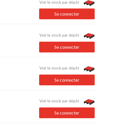
Voir le stock par dépôt
Se connecter
Voir le stock par dépôt
Se connecter
Voir le stock par dépôt
Se connecter
Voir le stock par dépôt
Se connecter