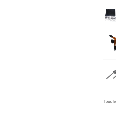
Tous le