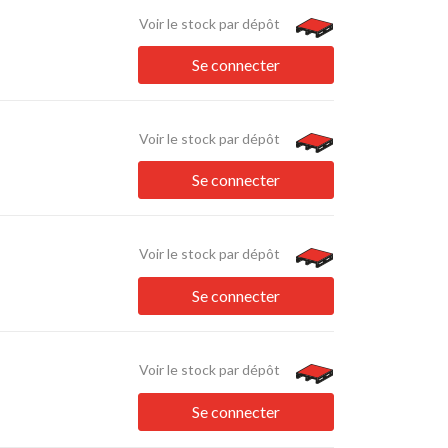
Voir le stock par dépôt
Se connecter
Voir le stock par dépôt
Se connecter
Voir le stock par dépôt
Se connecter
Voir le stock par dépôt
Se connecter