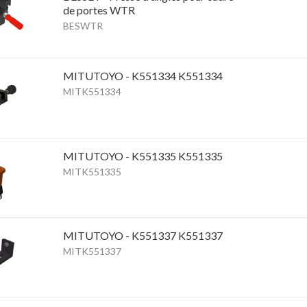
de portes WTR
BESWTR
MITUTOYO - K551334 K551334
MITK551334
MITUTOYO - K551335 K551335
MITK551335
MITUTOYO - K551337 K551337
MITK551337