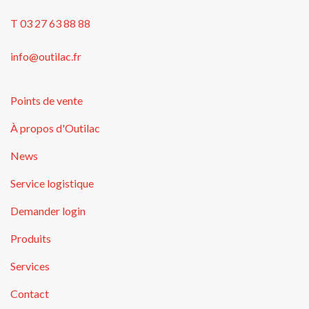
T 03 27 63 88 88
info@outilac.fr
Points de vente
À propos d'Outilac
News
Service logistique
Demander login
Produits
Services
Contact