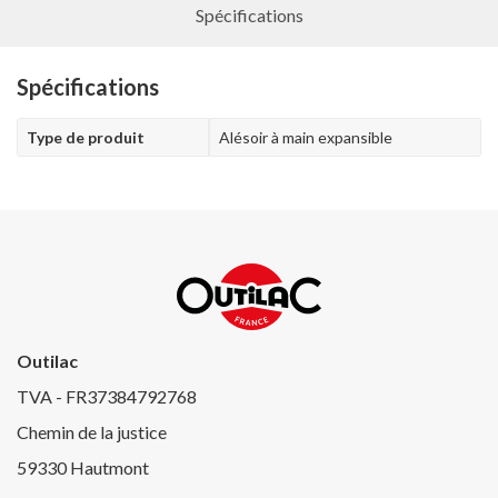
Spécifications
Spécifications
Type de produit
Alésoir à main expansible
Outilac
TVA - FR37384792768
Chemin de la justice
59330 Hautmont