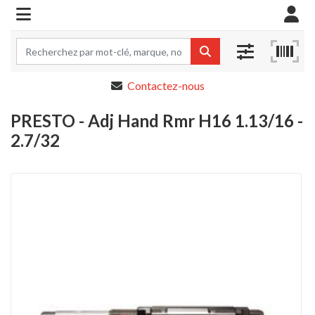
Contactez-nous
PRESTO - Adj Hand Rmr H16 1.13/16 -
2.7/32