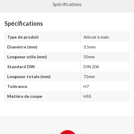
Spécifications
Spécifications
Type de produit
Alésoir à main
Diamètre (mm)
3,5mm
Longueur utile (mm)
35mm
Standard DIN
DIN 206
Longueur totale (mm)
71mm
Tolérance
H7
Matière de coupe
HSS