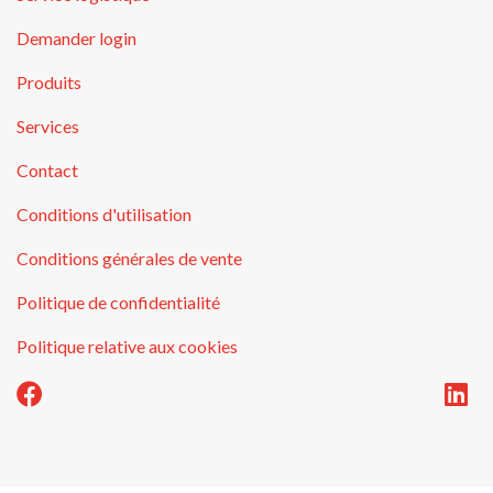
Demander login
Produits
Services
Contact
Conditions d'utilisation
Conditions générales de vente
Politique de confidentialité
Politique relative aux cookies