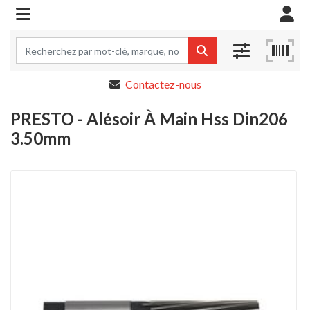
Contactez-nous
PRESTO - Alésoir À Main Hss Din206
3.50mm