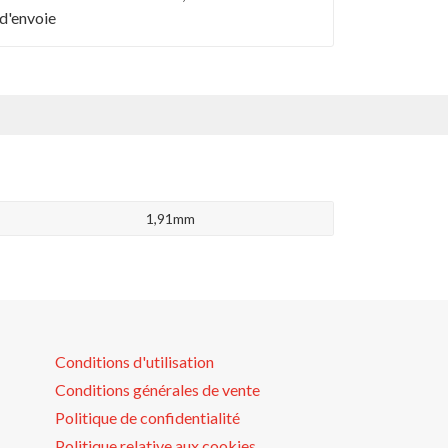
d'envoie
1,91mm
Conditions d'utilisation
Conditions générales de vente
Politique de confidentialité
Politique relative aux cookies