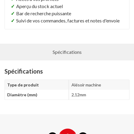
✓
Aperçu du stock actuel
✓
Bar de recherche puissante
✓
Suivi de vos commandes, factures et notes d'envoie
Spécifications
Spécifications
Type de produit
Alésoir machine
Diamètre (mm)
2,12mm