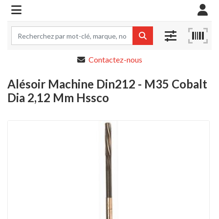
Contactez-nous
Alésoir Machine Din212 - M35 Cobalt
Dia 2,12 Mm Hssco