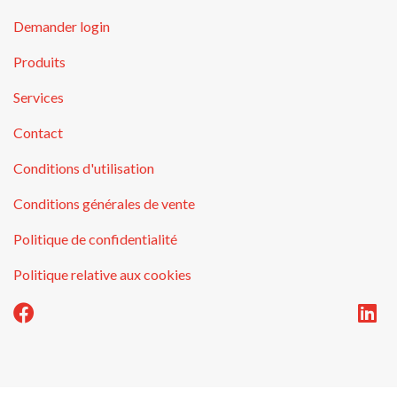
Demander login
Produits
Services
Contact
Conditions d'utilisation
Conditions générales de vente
Politique de confidentialité
Politique relative aux cookies