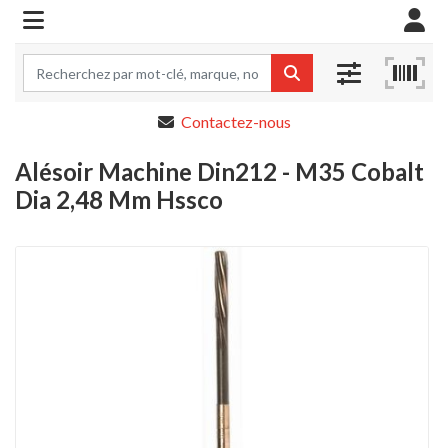
Contactez-nous
Alésoir Machine Din212 - M35 Cobalt
Dia 2,48 Mm Hssco