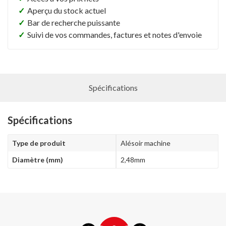
✓
Aperçu du stock actuel
✓
Bar de recherche puissante
✓
Suivi de vos commandes, factures et notes d'envoie
Spécifications
Spécifications
Type de produit
Alésoir machine
Diamètre (mm)
2,48mm