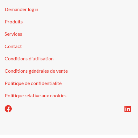
Demander login
Produits
Services
Contact
Conditions d'utilisation
Conditions générales de vente
Politique de confidentialité
Politique relative aux cookies